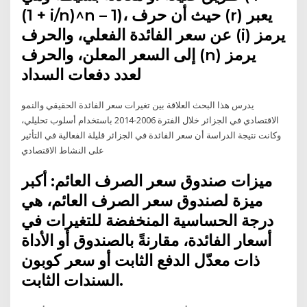
(1 + i/n)^n – 1)، حيث أن حرف (r) يعبر
عن سعر الفائدة الفعلي، والحرف (i) يرمز
إلى السعر المعلن، والحرف (n) يرمز
لعدد دفعات السداد
يدرس هذا البحث العلاقة بين تغيرات سعر الفائدة الحقيقي والنمو
الاقتصادي في الجزائر خلال الفترة 2006-2014 باستخدام أسلوب تحليلي،
وكانت نتيجة الدراسة أن سعر الفائدة في الجزائر قليلة الفعالية في التأثير
على النشاط الاقتصادي
ميزات صندوق سعر الصرف العائم: أكبر
ميزة لصندوق سعر الصرف العائم، هي
درجة الحساسية المنخفضة للتغيرات في
أسعار الفائدة، مقارنةً بالصندوق أو الأداة
ذات معدّل الدفع الثابت أو سعر كوبون
السندات الثابت.