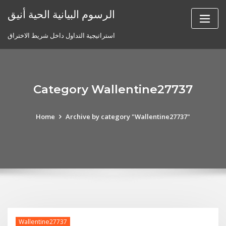
Skip
الرسوم البيانية الحية أنيق
to
content
استراتيجية التداول داخل شريط الاختراق
Category Wallentine27737
Home
Archive by category "Wallentine27737"
Wallentine27737