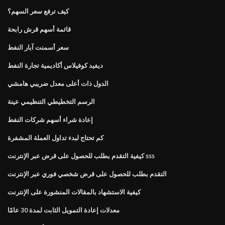
كيف ترفع سعر السهم؟
قائمة أسهم قرش رابحة
سعر أسمنت آبار النفط
ديفيد كوفيلاس أكاديمية تجارة النفط
الدول ذات أعلى معدل ضريبي هامشي
الرسم التخطيطي التنظيمي عينة
إعادة شراء أسهم شركات النفط
كم تحتاج لبدء تداول العملة المشفرة
كيفية التقدم بطلب للحصول على قرض عبر الإنترنت sss
التقدم بطلب للحصول على قرض شخصي فوري عبر الإنترنت
كيفية الاستشهاد بالمقالات المنشورة على الإنترنت
معدلات إعادة التمويل الثابت لمدة 30 عامًا