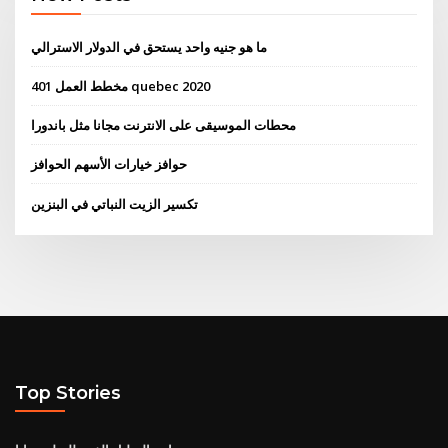
ما هو جنيه واحد يستحق في الدولار الاسترالي
مخطط العمل 401 quebec 2020
محطات الموسيقى على الانترنت مجانا مثل باندورا
حوافز خيارات الأسهم الحوافز
تكسير الزيت النباتي في البنزين
Top Stories