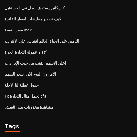
كاريكاتير يستحق المال في المستقبل
كيف تسعير مقايضات أسعار الفائدة
سعر الفضة mcx
التأمين على الحياة العالم اقتباس على الانترنت
ه عمولة التجارة الحرة etf
أعلى الأسهم القنب من حيث الإيرادات
الأمازون اليوم الأول سعر السهم
جدول عطلة لنا الآجلة
Fx تحمل مثال التجارة cfa
مشاهدة مخزونات بيني العيش
Tags