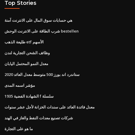
Top Stories
هي حسابات سوق المال على الانترنت آمنة
شرب الطاقة على الانترنت الوحش bestellen
طليعة الذهب etf الأسهم
وظائف الشحن التجارية لندن
معدل النمو المحتمل اليابان
ستاندرد اند بورز 500 متوسط ​​معدل العائد 2020
مؤشر اسمه المدى
الشهادة الفضية 1935 f سلسلة
معدل فائدة العائد على سندات الخزانة لأجل عشر سنوات
شركات تصنيع معدات النفط والغاز في الهند
ما هو على التجارة