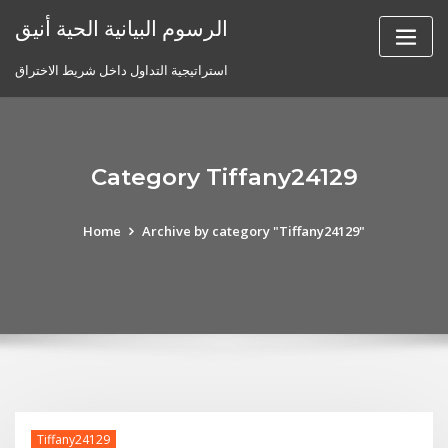
Skip
الرسوم البيانية الحية أنيق
to
content
استراتيجية التداول داخل شريط الاختراق
Category Tiffany24129
Home
Archive by category "Tiffany24129"
Tiffany24129