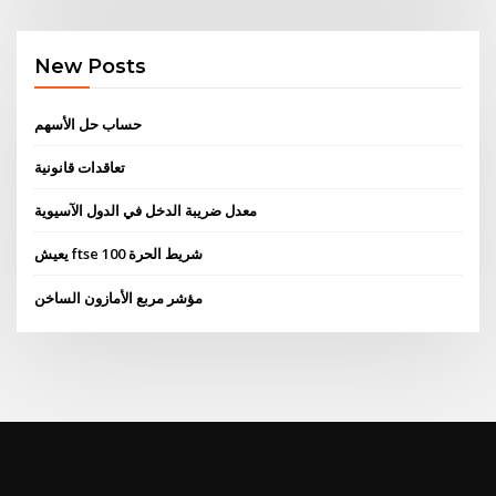
New Posts
حساب حل الأسهم
تعاقدات قانونية
معدل ضريبة الدخل في الدول الآسيوية
يعيش ftse 100 شريط الحرة
مؤشر مربع الأمازون الساخن