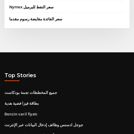
Nymex سعر النفط للبرميل
سعر الفائدة مقايضة رسوم مقدما
Top Stories
جميع المخططات نجمة بودكاست
بطاقة فيزا فضية هدية
Benzin varil fiyatı
جوجل ادسنس وظائف إدخال البيانات عبر الإنترنت