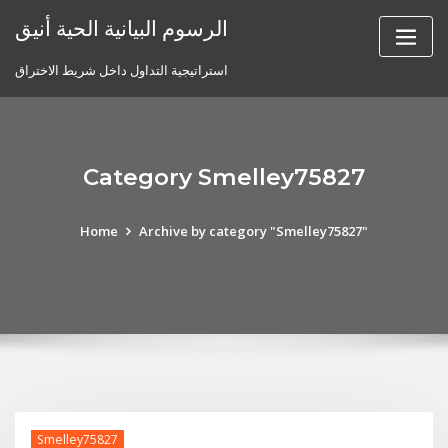
Skip
الرسوم البيانية الحية أنيق
to
content
استراتيجية التداول داخل شريط الاختراق
Category Smelley75827
Home
Archive by category "Smelley75827"
Smelley75827