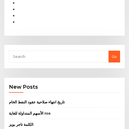
Go
New Posts
تاريخ انتهاء صلاحية عقود النفط الخام
الأسهم المتداولة للغاية nse
الكلمة تاجر بويز