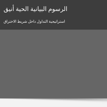
Skip
الرسوم البيانية الحية أنيق
to
content
استراتيجية التداول داخل شريط الاختراق