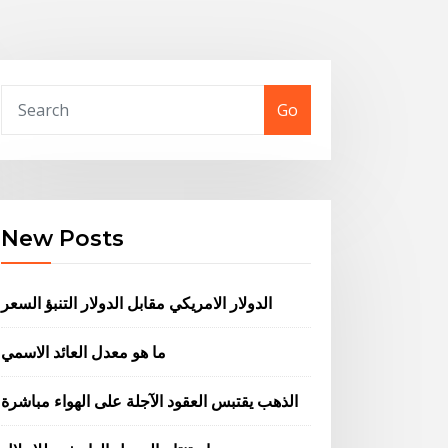
Go
New Posts
الدولار الامريكي مقابل الدولار التنبؤ السعر
ما هو معدل العائد الاسمي
الذهب يقتبس العقود الآجلة على الهواء مباشرة