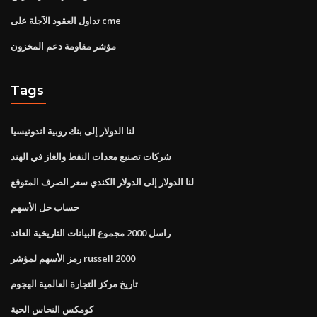
تداول العقود الآجلة على cme
مؤشر مقاومة دعم المخزون
Tags
لنا الدولار إلى بنك روبية اندونيسيا
شركات تصنيع معدات النفط والغاز في الهند
لنا الدولار إلى الدولار الكندي سعر الصرف المتوقع
حساب حل الأسهم
راسل 2000 مجموع البيانات التاريخية العائد
رمز الأسهم لمؤشر russell 2000
تاريخ مركز التجارة العالمية الهجوم
كومكس النحاس الحية