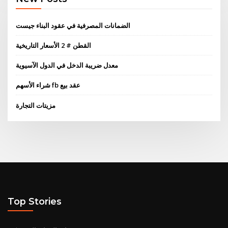
الضمانات المصرفية في عقود البناء جيست
القطن # 2 الأسعار التاريخية
معدل ضريبة الدخل في الدول الآسيوية
شراء الأسهم fb عقد بيع
مزيتات التجارة
Top Stories