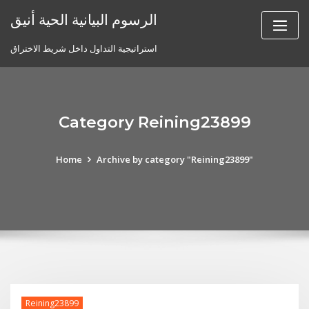
Skip
الرسوم البيانية الحية أنيق
to
content
استراتيجية التداول داخل شريط الاختراق
Category Reining23899
Home
Archive by category "Reining23899"
Reining23899