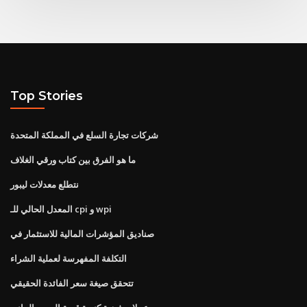
Top Stories
شركات تجارة السلع في المملكة المتحدة
ما هو الفرق بين كتاب ورقي الغلاف
نتطلع معدلات ليبور
المعدل الحالي للـ cpi و wpi
صناديق المؤشرات المالية للاستثمار في
التكلفة المفهرسة لعملية الشراء
تتحقق صيغة سعر الفائدة الحقيقي