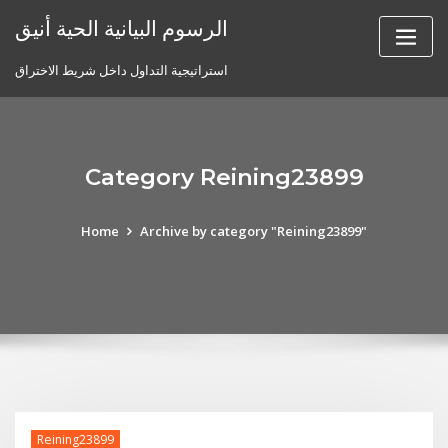
Skip
الرسوم البيانية الحية أنيق
to
content
استراتيجية التداول داخل شريط الاختراق
Category Reining23899
Home
Archive by category "Reining23899"
Reining23899