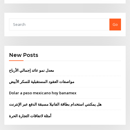
Go
New Posts
معدل نمو عائد إجمالي الأرباح
مواصفات العقود المستقبلية للسكر الأبيض
Dolar a peso mexicano hoy banamex
هل يمكنني استخدام بطاقة الفانيلا مسبقة الدفع عبر الإنترنت
أمثلة لاتفاقات التجارة الحرة