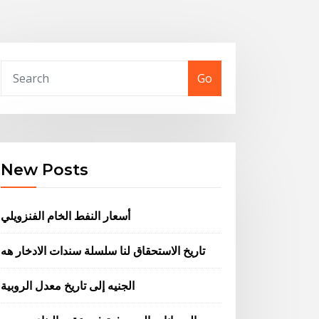
Go
New Posts
أسعار النفط الخام الفنزويلي
تاريخ الاستحقاق لنا سلسلة سندات الادخار هه
الجنيه إلى تاريخ معدل الروبية