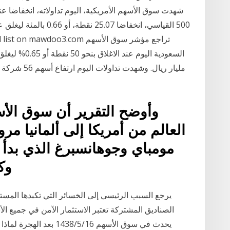
وأوضح التقرير أن سوق الأ
العالم من أمريكا إلى ألمانيا مرو
وك
يرجع السبب الرئيسي إلى الخسائر التي تكبدها المستث
الصناديق المشتركة تعتبر الاستثمار الآمن في جميع ال
يحدث في سوق الأسهم 16‏‏/5‏