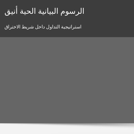
Skip
الرسوم البيانية الحية أنيق
to
content
استراتيجية التداول داخل شريط الاختراق