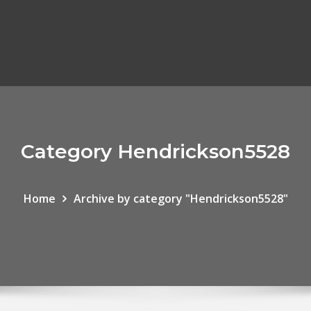
Category Hendrickson5528
Home
Archive by category "Hendrickson5528"