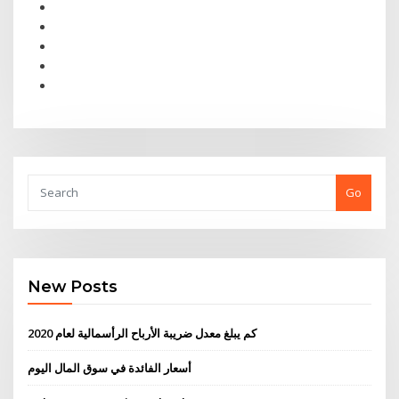
Go
New Posts
كم يبلغ معدل ضريبة الأرباح الرأسمالية لعام 2020
أسعار الفائدة في سوق المال اليوم