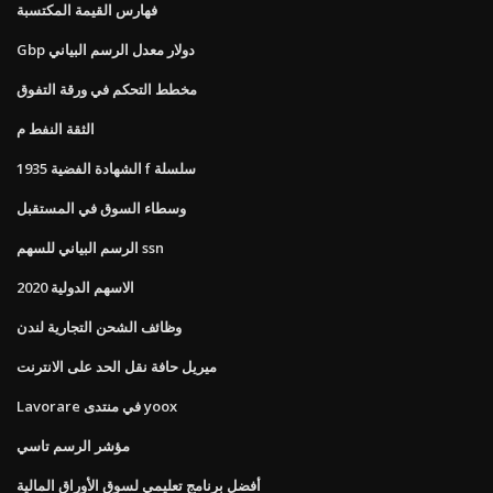
فهارس القيمة المكتسبة
Gbp دولار معدل الرسم البياني
مخطط التحكم في ورقة التفوق
الثقة النفط م
الشهادة الفضية 1935 f سلسلة
وسطاء السوق في المستقبل
الرسم البياني للسهم ssn
الاسهم الدولية 2020
وظائف الشحن التجارية لندن
ميريل حافة نقل الحد على الانترنت
Lavorare في منتدى yoox
مؤشر الرسم تاسي
أفضل برنامج تعليمي لسوق الأوراق المالية