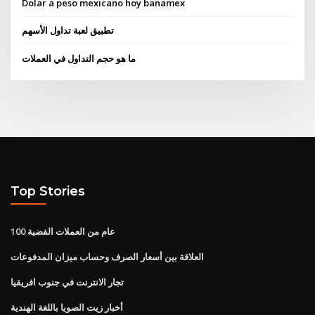
Dolar a peso mexicano hoy banamex
تطبيق لعبة تداول الأسهم
ما هو حجم التداول في العملات
Top Stories
100 عام من العملات الفضية
العلاقة بين أسعار الصرف وحساب ميزان المدفوعات
تجار الانترنت في جنوب افريقيا
أخبار زيت الصويا باللغة الهندية