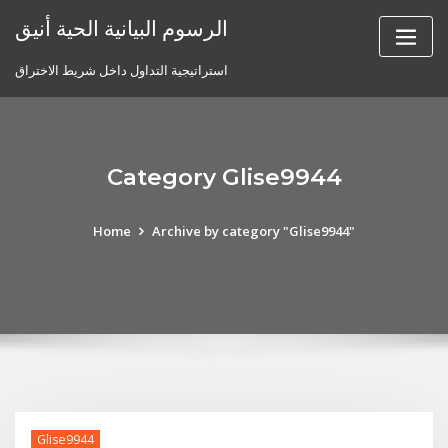
Skip
الرسوم البيانية الحية أنيق
to
content
استراتيجية التداول داخل شريط الاختراق
Category Glise9944
Home
Archive by category "Glise9944"
Glise9944