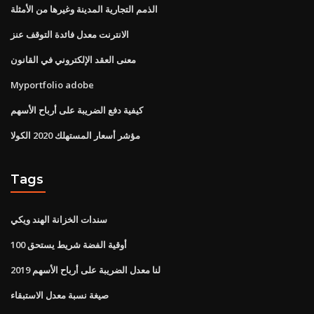
الذمم التجارية المدينة وغيرها من الأمثلة
الانترنت معدل فائدة التوقف عنز
معنى العقد الإلكتروني في القانون
Myportfolio adobe
كيفية دفع الضريبة على أرباح الأسهم
مؤشر أسعار المستهلك 2020 الكولا
Tags
سندات الخزانة الهند ويكي
100 أوقية الفضة شريط يستحق
لنا معدل الضريبة على أرباح الأسهم 2019
صيغة نسبة معدل الاستبقاء