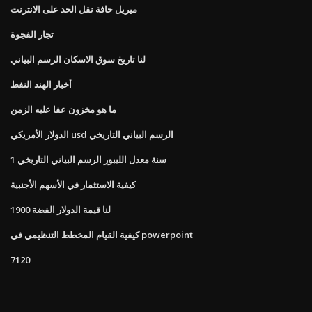
ميريل حافة نقل الحد على الانترنت
تجار الفجوة
لنا تاريخ سوق الاسكان الرسم البياني
أخبار الهند النفط
ما هو مخزون عفا عليه الزمن
الدولار الأمريكي usd الرسم البياني التاريخي
1 سنة معدل الليبور الرسم البياني التاريخي
كيفية الاستثمار في الأسهم الأجنبية
1900 لنا قيمة الدولار الفضة
كيفية القيام المخطط التنظيمي في powerpoint
7120