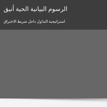
Skip
الرسوم البيانية الحية أنيق
to
content
استراتيجية التداول داخل شريط الاختراق