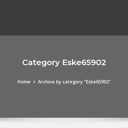
Category Eske65902
Home
Archive by category "Eske65902"