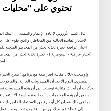
تحتوي على "محليات خ
قال البنك الأوروبي لإعادة الإعمار والتنمية، إن البنك 
لأسعار الفائدة الخالية من المخاطر، والذي يقوم على 
(اخبار عراقية - السومرية ) - خبيرة تغذية تحذر من المخ
است
المصري، اليوم الأحد، أن المشروبات الغازية، والمأكولا
وذكرت أن أبحاث متتالية توصلت إلى أن هذه المشروبات تسبب 
يضمن أن هذه المعلومات ذات طبيعة مناسبة. الاستثمار 
بما في ذلك فقدان كل أو جزء من الاستثمار الخاص بك ، فضل
إلى عطلة عيد ميلاد ورأس سنة جديدة خالية من عمليات