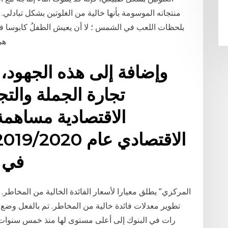
منتجاته الموسومة بأنها خالية من الغلوتين بشكل تبادلي. 
بلحظات اللعب في الشمس ؛ لا أن يعيش الطفلُ كابوسا في 
هي
وإضافة إلى هذه الجهود، 
تجارة الجملة والتج
الاقتصادية مساهمة
في ا
تطوير معدلات فائدة خالية من المخاطر. تم بالفعل وضع