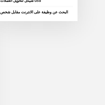
شيكل لتحويل العملات usd
البحث عن وظيفة على الانترنت مقابل شخص