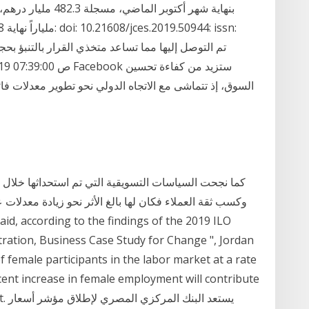
السوق، إذ تتماشى مع الاتجاه الدولي نحو تطوير معدلات فائ
ration, Business Case Study for Change ", Jordan
 of female participants in the labor market at a rate
cent increase in female employment will contribute
cent