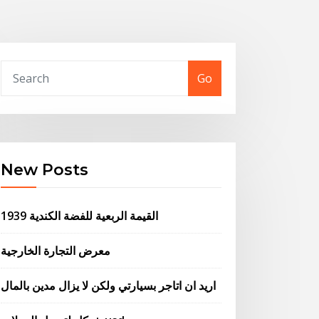
Go
New Posts
1939 القيمة الربعية للفضة الكندية
معرض التجارة الخارجية
اريد ان اتاجر بسيارتي ولكن لا يزال مدين بالمال