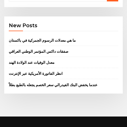
New Posts
ما هي معدلات الرسوم الجمركية في باكستان
صفقات داكس المؤتمر الوطني العراقي
معدل الوفيات عند الولادة الهند
انظر الفاتورة الأمريكية عبر الإنترنت
عندما يخفض البنك الفيدرالي سعر الخصم يجعله بالطبع بطلاً