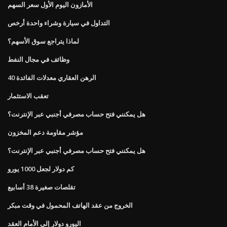
الأمازون اليوم الأول سعر السهم
التداول في سيارة وشراء واحدة أرخص
لماذا يتراجع سوق الأسهم؟
وظائف في مجال النفط
40 الرهن العقاري معدلات الفائدة
تعقب الاستثمار
هل يمكنني فتح حساب مصرفي أجنبي عبر الإنترنت؟
مؤشر مقاومة دعم المخزون
هل يمكنني فتح حساب مصرفي أجنبي عبر الإنترنت؟
كم دولار لجعل 1000 يورو
تقلصات صغيرة 38 أسابيع
الخروج من عقد الهاتف المحمول في وقت مبكر
اليورو دولار إلى الأمام العقد