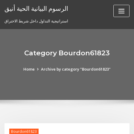
Skip
الرسوم البيانية الحية أنيق
to
content
استراتيجية التداول داخل شريط الاختراق
Category Bourdon61823
Home
Archive by category "Bourdon61823"
Bourdon61823