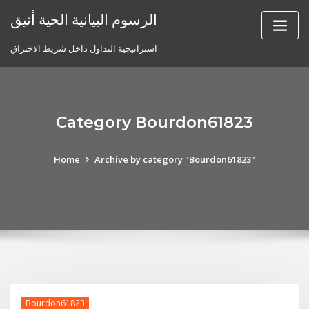
Skip
الرسوم البيانية الحية أنيق
to
content
استراتيجية التداول داخل شريط الاختراق
Category Bourdon61823
Home
Archive by category "Bourdon61823"
Bourdon61823