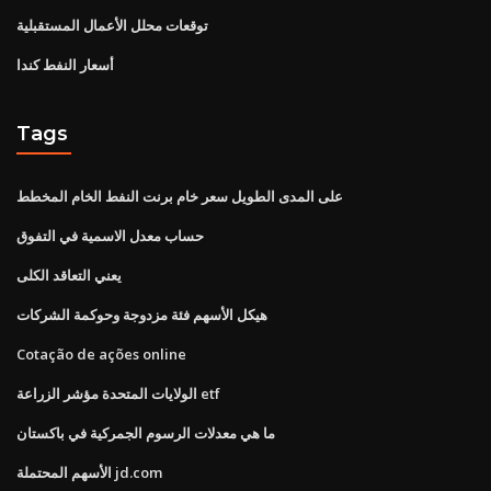
توقعات محلل الأعمال المستقبلية
أسعار النفط كندا
Tags
على المدى الطويل سعر خام برنت النفط الخام المخطط
حساب معدل الاسمية في التفوق
يعني التعاقد الكلى
هيكل الأسهم فئة مزدوجة وحوكمة الشركات
Cotação de ações online
الولايات المتحدة مؤشر الزراعة etf
ما هي معدلات الرسوم الجمركية في باكستان
الأسهم المحتملة jd.com