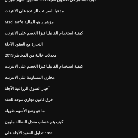
مدعيا الضرائب الزائدة على الانترنت
Msci eafe مؤشر ياهو المالية
كيفية استخدام الفانيليا فيزا الخصم على الانترنت
التجارة مع العقود الآجلة
معدلات خالية من المخاطر 2019
كيفية استخدام الفانيليا فيزا الخصم على الانترنت
مخازن المساومة على الانترنت
أخبار السوق الزراعية الآجلة
خرق قانون تجاري موحد للعقد
ما هو وضع الأسهم طويلة
كيف يتم حساب معدل البطالة مليون
تداول العقود الآجلة على cme