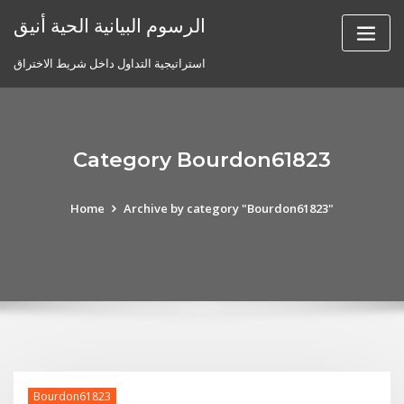
Skip
الرسوم البيانية الحية أنيق
to
content
استراتيجية التداول داخل شريط الاختراق
Category Bourdon61823
Home
Archive by category "Bourdon61823"
Bourdon61823