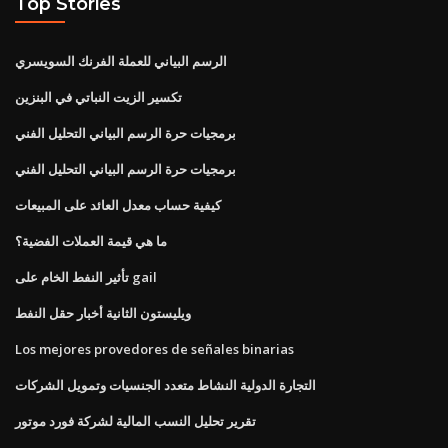
Top Stories
الرسم البياني للعملة الفرنك السويسري
تكسير الزيت النباتي في البنزين
برمجيات حرة الرسم البياني التحليل الفني
برمجيات حرة الرسم البياني التحليل الفني
كيفية حساب معدل العائد على المبيعات
ما هي قيمة العملات الفضية؟
تأثير النفط الخام على gail
ويليستون الثانية أخبار حقل النفط
Los mejores provedores de señales binarias
التجارة الدولية النشاط متعدد الجنسيات وتمويل الشركات
تقرير تحليل النسب المالية لشركة فورد موتور