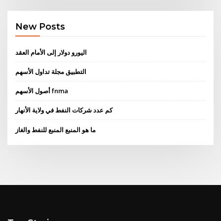
New Posts
اليورو دولار إلى الأمام العقد
التطبيق مجلة تداول الأسهم
أصول الأسهم fnma
كم عدد شركات النفط في ولاية الأنهار
ما هو المنبع المنبع للنفط والغاز