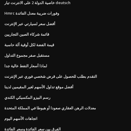
خاصية الدولة 2 على الانترنت تيار deutsch
Hmrc وفورات ضريبة معدل الفائدة
أفضل سعر لسيارتي عبر الإنترنت
قائمة شركاء الصين التجاريين
قيمة الفضة لكل أوقية آلة حاسبة
مستقبل صفر مجموع التداول
لماذا أسعار النفط عالية جدا
التقدم بطلب للحصول على قرض شخصي فوري عبر الإنترنت
أفضل موقع تداول الأسهم لغير المقيمين لدينا
رسم البيزو المكسيكي الكندي
معدلات الرهن العقاري صعودا أو هبوطا في المملكة المتحدة
اتجاهات الأسهم اليوم
الفرق بين سعر الفائدة وسعر الفائدة