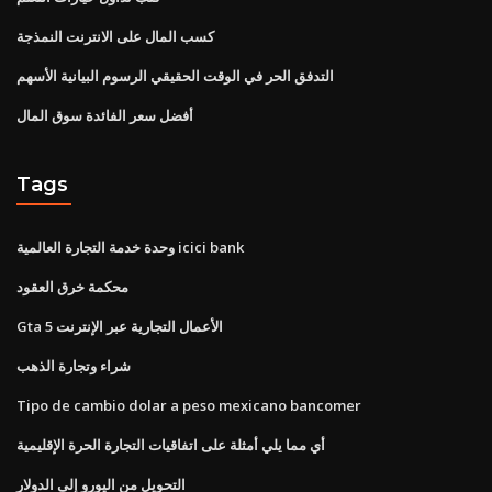
كسب المال على الانترنت النمذجة
التدفق الحر في الوقت الحقيقي الرسوم البيانية الأسهم
أفضل سعر الفائدة سوق المال
Tags
وحدة خدمة التجارة العالمية icici bank
محكمة خرق العقود
Gta 5 الأعمال التجارية عبر الإنترنت
شراء وتجارة الذهب
Tipo de cambio dolar a peso mexicano bancomer
أي مما يلي أمثلة على اتفاقيات التجارة الحرة الإقليمية
التحويل من اليورو إلى الدولار